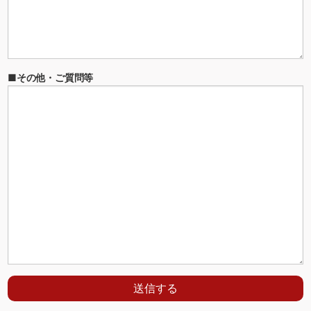
■その他・ご質問等