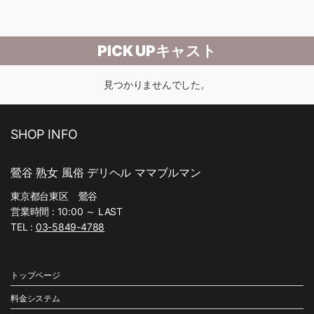
PICK UPキャスト
見つかりませんでした。
SHOP INFO
鶯谷 熟女 風俗 デリヘル ママブルマン
東京都台東区 鶯谷
営業時間 : 10:00 ～ LAST
TEL :
03-5849-4788
トップページ
料金システム